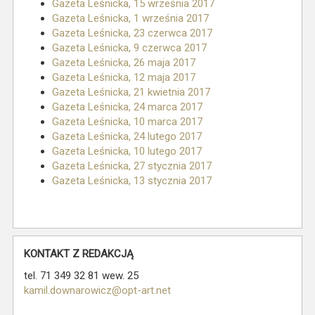
Gazeta Leśnicka, 15 września 2017
Gazeta Leśnicka, 1 września 2017
Gazeta Leśnicka, 23 czerwca 2017
Gazeta Leśnicka, 9 czerwca 2017
Gazeta Leśnicka, 26 maja 2017
Gazeta Leśnicka, 12 maja 2017
Gazeta Leśnicka, 21 kwietnia 2017
Gazeta Leśnicka, 24 marca 2017
Gazeta Leśnicka, 10 marca 2017
Gazeta Leśnicka, 24 lutego 2017
Gazeta Leśnicka, 10 lutego 2017
Gazeta Leśnicka, 27 stycznia 2017
Gazeta Leśnicka, 13 stycznia 2017
KONTAKT Z REDAKCJĄ
tel. 71 349 32 81 wew. 25
kamil.downarowicz@opt-art.net