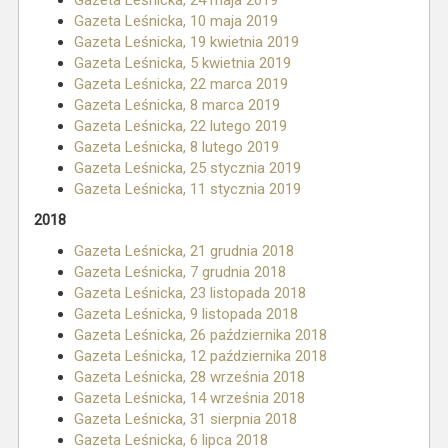
Gazeta Leśnicka, 24 maja 2019
Gazeta Leśnicka, 10 maja 2019
Gazeta Leśnicka, 19 kwietnia 2019
Gazeta Leśnicka, 5 kwietnia 2019
Gazeta Leśnicka, 22 marca 2019
Gazeta Leśnicka, 8 marca 2019
Gazeta Leśnicka, 22 lutego 2019
Gazeta Leśnicka, 8 lutego 2019
Gazeta Leśnicka, 25 stycznia 2019
Gazeta Leśnicka, 11 stycznia 2019
2018
Gazeta Leśnicka, 21 grudnia 2018
Gazeta Leśnicka, 7 grudnia 2018
Gazeta Leśnicka, 23 listopada 2018
Gazeta Leśnicka, 9 listopada 2018
Gazeta Leśnicka, 26 października 2018
Gazeta Leśnicka, 12 października 2018
Gazeta Leśnicka, 28 września 2018
Gazeta Leśnicka, 14 września 2018
Gazeta Leśnicka, 31 sierpnia 2018
Gazeta Leśnicka, 6 lipca 2018