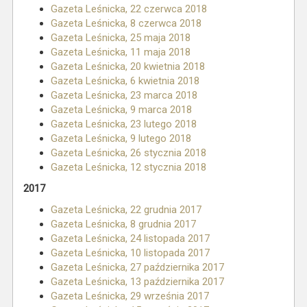
Gazeta Leśnicka, 22 czerwca 2018
Gazeta Leśnicka, 8 czerwca 2018
Gazeta Leśnicka, 25 maja 2018
Gazeta Leśnicka, 11 maja 2018
Gazeta Leśnicka, 20 kwietnia 2018
Gazeta Leśnicka, 6 kwietnia 2018
Gazeta Leśnicka, 23 marca 2018
Gazeta Leśnicka, 9 marca 2018
Gazeta Leśnicka, 23 lutego 2018
Gazeta Leśnicka, 9 lutego 2018
Gazeta Leśnicka, 26 stycznia 2018
Gazeta Leśnicka, 12 stycznia 2018
2017
Gazeta Leśnicka, 22 grudnia 2017
Gazeta Leśnicka, 8 grudnia 2017
Gazeta Leśnicka, 24 listopada 2017
Gazeta Leśnicka, 10 listopada 2017
Gazeta Leśnicka, 27 października 2017
Gazeta Leśnicka, 13 października 2017
Gazeta Leśnicka, 29 września 2017