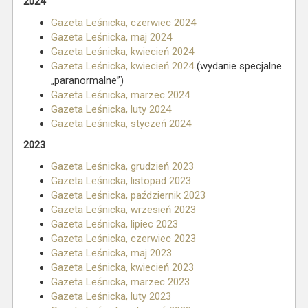
2024
Gazeta Leśnicka, czerwiec 2024
Gazeta Leśnicka, maj 2024
Gazeta Leśnicka, kwiecień 2024
Gazeta Leśnicka, kwiecień 2024
(wydanie specjalne
„paranormalne”)
Gazeta Leśnicka, marzec 2024
Gazeta Leśnicka, luty 2024
Gazeta Leśnicka, styczeń 2024
2023
Gazeta Leśnicka, grudzień 2023
Gazeta Leśnicka, listopad 2023
Gazeta Leśnicka, październik 2023
Gazeta Leśnicka, wrzesień 2023
Gazeta Leśnicka, lipiec 2023
Gazeta Leśnicka, czerwiec 2023
Gazeta Leśnicka, maj 2023
Gazeta Leśnicka, kwiecień 2023
Gazeta Leśnicka, marzec 2023
Gazeta Leśnicka, luty 2023