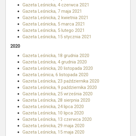
Gazeta Leśnicka, 4 czerwca 2021
Gazeta Leśnicka, 7 maja 2021
Gazeta Leśnicka, 2 kwietnia 2021
Gazeta Leśnicka, 5 marca 2021
Gazeta Leśnicka, 5 lutego 2021
Gazeta Leśnicka, 15 stycznia 2021
2020
Gazeta Leśnicka, 18 grudnia 2020
Gazeta Leśnicka, 4 grudnia 2020
Gazeta Leśnicka, 20 listopada 2020
Gazeta Leśnica, 6 listopada 2020
Gazeta Leśnicka, 23 października 2020
Gazeta Leśnicka, 9 października 2020
Gazeta Leśnicka, 25 września 2020
Gazeta Leśnicka, 28 sierpnia 2020
Gazeta Leśnicka, 24 lipca 2020
Gazeta Leśnicka, 10 lipca 2020
Gazeta Leśnicka, 13 czerwca 2020
Gazeta Leśnicka, 29 maja 2020
Gazeta Leśnicka, 15 maja 2020