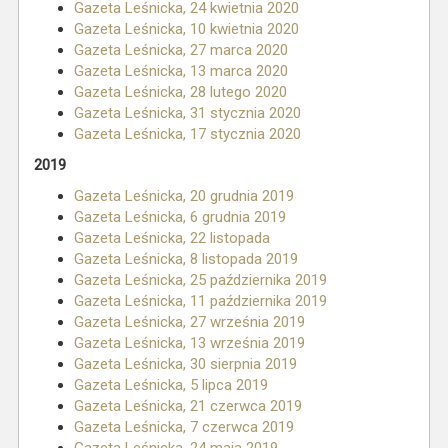
Gazeta Leśnicka, 24 kwietnia 2020
Gazeta Leśnicka, 10 kwietnia 2020
Gazeta Leśnicka, 27 marca 2020
Gazeta Leśnicka, 13 marca 2020
Gazeta Leśnicka, 28 lutego 2020
Gazeta Leśnicka, 31 stycznia 2020
Gazeta Leśnicka, 17 stycznia 2020
2019
Gazeta Leśnicka, 20 grudnia 2019
Gazeta Leśnicka, 6 grudnia 2019
Gazeta Leśnicka, 22 listopada
Gazeta Leśnicka, 8 listopada 2019
Gazeta Leśnicka, 25 października 2019
Gazeta Leśnicka, 11 października 2019
Gazeta Leśnicka, 27 września 2019
Gazeta Leśnicka, 13 września 2019
Gazeta Leśnicka, 30 sierpnia 2019
Gazeta Leśnicka, 5 lipca 2019
Gazeta Leśnicka, 21 czerwca 2019
Gazeta Leśnicka, 7 czerwca 2019