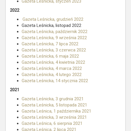
Gazeta Leśnicka, styczeń 2023
2022
Gazeta Leśnicka, grudzień 2022
Gazeta Leśnicka, listopad 2022
Gazeta Leśnicka, październik 2022
Gazeta Leśnicka, 9 września 2022
Gazeta Leśnicka, 7 lipca 2022
Gazeta Leśnicka, 3 czerwca 2022
Gazeta Leśnicka, 6 maja 2022
Gazeta Leśnicka, 4 kwietnia 2022
Gazeta Leśnicka, 4 marca 2022
Gazeta Leśnicka, 4 lutego 2022
Gazeta Leśnicka, 14 stycznia 2022
2021
Gazeta Leśnicka, 3 grudnia 2021
Gazeta Leśnicka, 5 listopada 2021
Gazeta Leśnica, 1 października 2021
Gazeta Leśnicka, 3 września 2021
Gazeta Leśnica, 6 sierpnia 2021
Gazeta Leśnica, 2 lipca 2021