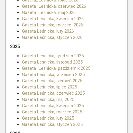
Gazeta_Lesnicka, lipiec 2026
Gazeta_Leśnicka, czerwiec 2026
Gazeta_Leśnicka, maj 2026
Gazeta Leśnicka, kwiecień 2026
Gazeta Leśnicka, marzec 2026
Gazeta Leśnicka, luty 2026
Gazeta Leśnicka, styczeń 2026
2025
Gazeta Leśnicka, grudzień 2025
Gazeta Lesnicka, listopad 2025
Gazeta_Lesnicka, październik 2025
Gazeta Leśnicka, wrzesień 2025
Gazeta Leśnicka, sierpień 2025
Gazeta Leśnicka, lipiec 2025
Gazeta Leśnicka, czerwiec 2025
Gazeta Leśnicka, maj 2025
Gazeta Leśnicka, kwiecień 2025
Gazeta Leśnicka, marzec 2025
Gazeta Leśnicka, luty 2025
Gazeta Leśnicka, styczeń 2025