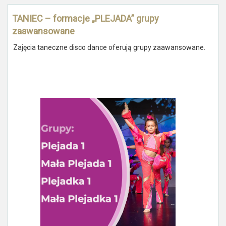
TANIEC – formacje „PLEJADA” grupy
zaawansowane
Zajęcia taneczne disco dance oferują grupy zaawansowane.