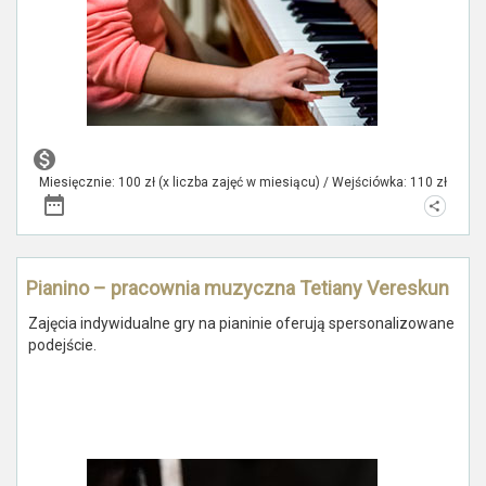
Miesięcznie: 100 zł (x liczba zajęć w miesiącu) / Wejściówka: 110 zł
Pianino – pracownia muzyczna Tetiany Vereskun
Zajęcia indywidualne gry na pianinie oferują spersonalizowane
podejście.