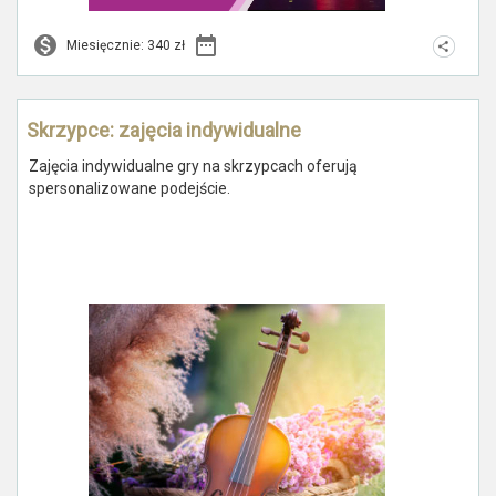
Miesięcznie: 340 zł
Skrzypce: zajęcia indywidualne
Zajęcia indywidualne gry na skrzypcach oferują
spersonalizowane podejście.