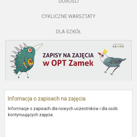
DOROŚLI
CYKLICZNE WARSZTATY
DLA SZKÓŁ
Infomacja o zapisach na zajęcia
Informacje o zapisach dla nowych uczestników i dla osób
kontynuujących zajęcia.