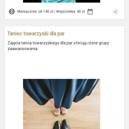
Miesięcznie: od 140 zł / Wejściówka: 40 zł
Taniec towarzyski dla par
Zajęcia tańca towarzyskiego dla par oferują różne grupy
zaawansowania.