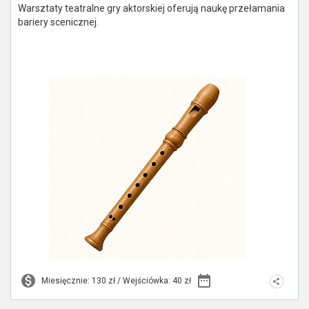
Warsztaty teatralne gry aktorskiej oferują naukę przełamania
bariery scenicznej.
Miesięcznie: 130 zł / Wejściówka: 40 zł