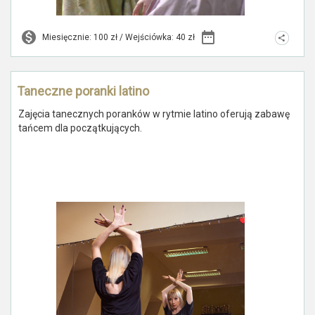
Miesięcznie: 100 zł / Wejściówka: 40 zł
Taneczne poranki latino
Zajęcia tanecznych poranków w rytmie latino oferują zabawę
tańcem dla początkujących.