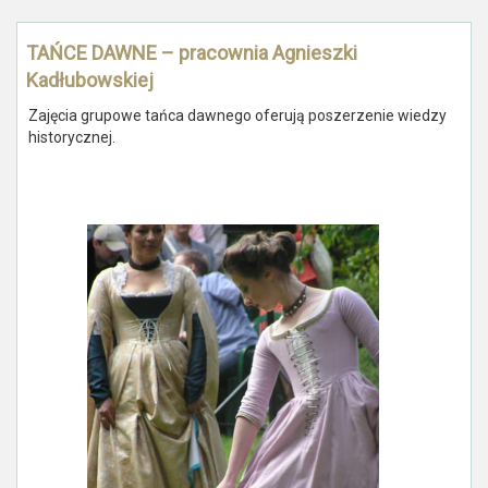
TAŃCE DAWNE – pracownia Agnieszki
Kadłubowskiej
Zajęcia grupowe tańca dawnego oferują poszerzenie wiedzy
historycznej.