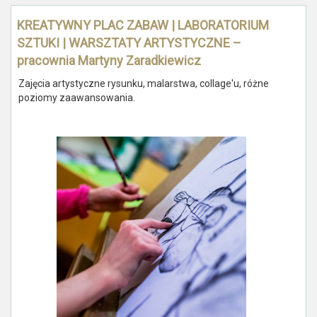
KREATYWNY PLAC ZABAW | LABORATORIUM
SZTUKI | WARSZTATY ARTYSTYCZNE –
pracownia Martyny Zaradkiewicz
Zajęcia artystyczne rysunku, malarstwa, collage'u, różne
poziomy zaawansowania.