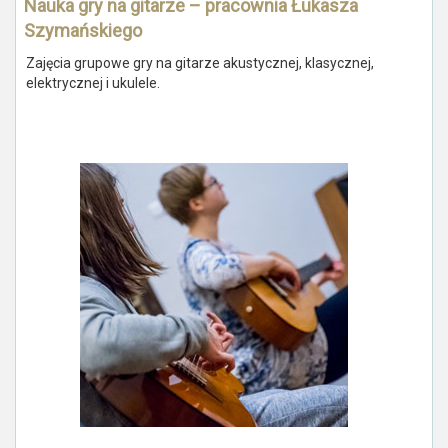
Nauka gry na gitarze – pracownia Łukasza
Szymańskiego
Zajęcia grupowe gry na gitarze akustycznej, klasycznej,
elektrycznej i ukulele.