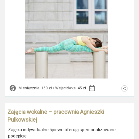
Miesięcznie: 160 zł / Wejściówka: 45 zł
Zajęcia wokalne – pracownia Agnieszki
Pulkowskiej
Zajęcia indywidualne śpiewu oferują spersonalizowane
podejście.