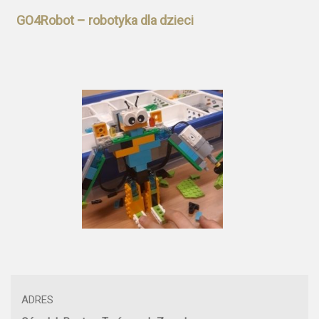
GO4Robot – robotyka dla dzieci
ADRES