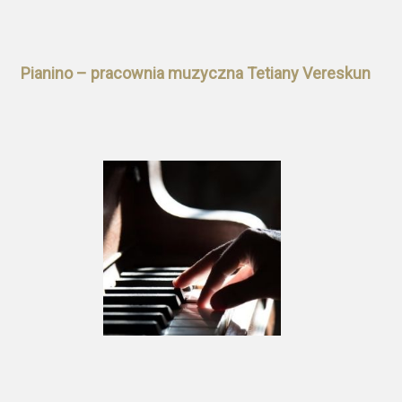
Pianino – pracownia muzyczna Tetiany Vereskun