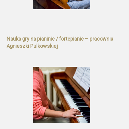
Nauka gry na pianinie / fortepianie – pracownia
Agnieszki Pulkowskiej