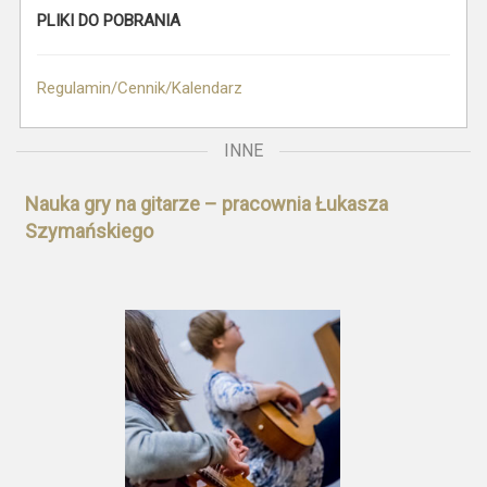
PLIKI DO POBRANIA
Regulamin/Cennik/Kalendarz
INNE
Nauka gry na gitarze – pracownia Łukasza
Szymańskiego