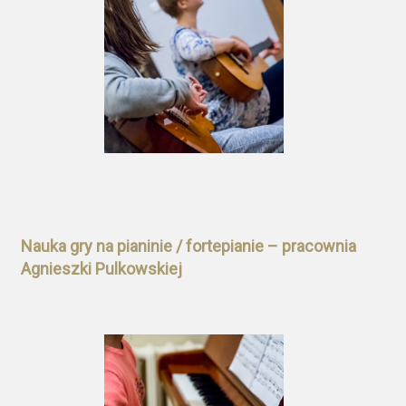
Nauka gry na pianinie / fortepianie – pracownia
Agnieszki Pulkowskiej