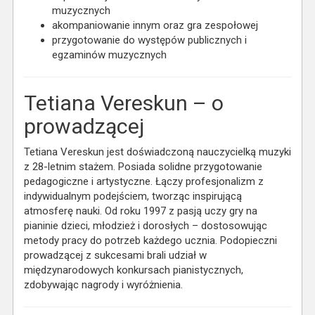
muzycznych
akompaniowanie innym oraz gra zespołowej
przygotowanie do występów publicznych i
egzaminów muzycznych
Tetiana Vereskun – o
prowadzącej
Tetiana Vereskun jest doświadczoną nauczycielką muzyki
z 28-letnim stażem. Posiada solidne przygotowanie
pedagogiczne i artystyczne. Łączy profesjonalizm z
indywidualnym podejściem, tworząc inspirującą
atmosferę nauki. Od roku 1997 z pasją uczy gry na
pianinie dzieci, młodzież i dorosłych – dostosowując
metody pracy do potrzeb każdego ucznia. Podopieczni
prowadzącej z sukcesami brali udział w
międzynarodowych konkursach pianistycznych,
zdobywając nagrody i wyróżnienia.