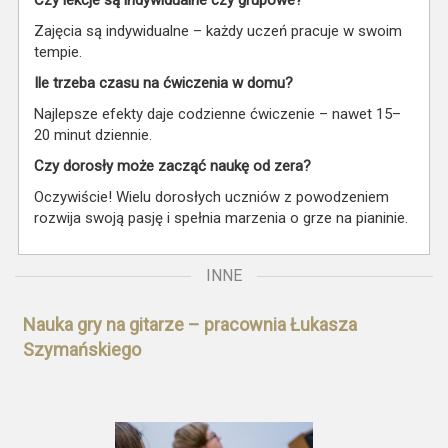
Zajęcia są indywidualne – każdy uczeń pracuje w swoim
tempie.
Ile trzeba czasu na ćwiczenia w domu?
Najlepsze efekty daje codzienne ćwiczenie – nawet 15–
20 minut dziennie.
Czy dorosły może zacząć naukę od zera?
Oczywiście! Wielu dorosłych uczniów z powodzeniem
rozwija swoją pasję i spełnia marzenia o grze na pianinie.
INNE
Nauka gry na gitarze – pracownia Łukasza
Szymańskiego