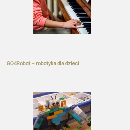
GO4Robot – robotyka dla dzieci