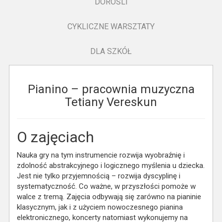
DOROŚLI
CYKLICZNE WARSZTATY
DLA SZKÓŁ
Pianino – pracownia muzyczna
Tetiany Vereskun
O zajęciach
Nauka gry na tym instrumencie rozwija wyobraźnię i
zdolność abstrakcyjnego i logicznego myślenia u dziecka.
Jest nie tylko przyjemnością – rozwija dyscyplinę i
systematyczność. Co ważne, w przyszłości pomoże w
walce z tremą. Zajęcia odbywają się zarówno na pianinie
klasycznym, jak i z użyciem nowoczesnego pianina
elektronicznego, koncerty natomiast wykonujemy na