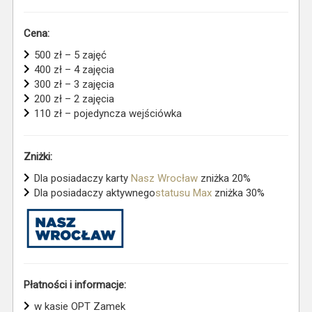
Cena:
500 zł – 5 zajęć
400 zł – 4 zajęcia
300 zł – 3 zajęcia
200 zł – 2 zajęcia
110 zł – pojedyncza wejściówka
Zniżki:
Dla posiadaczy karty
Nasz Wrocław
zniżka 20%
Dla posiadaczy aktywnego
statusu Max
zniżka 30%
Płatności i informacje:
w kasie OPT Zamek