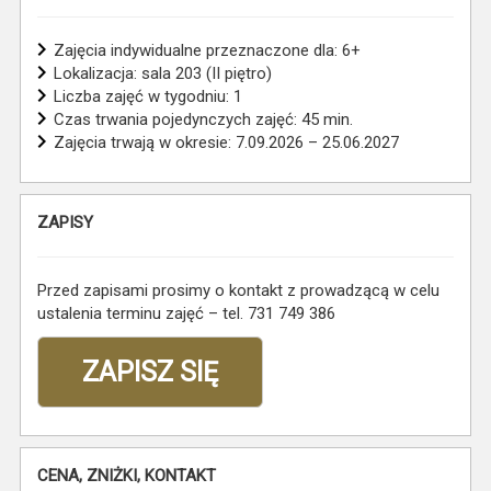
Zajęcia indywidualne przeznaczone dla: 6+
Lokalizacja: sala 203 (II piętro)
Liczba zajęć w tygodniu: 1
Czas trwania pojedynczych zajęć: 45 min.
Zajęcia trwają w okresie: 7.09.2026 – 25.06.2027
ZAPISY
Przed zapisami prosimy o kontakt z prowadzącą w celu
ustalenia terminu zajęć – tel. 731 749 386
ZAPISZ SIĘ
CENA, ZNIŻKI, KONTAKT