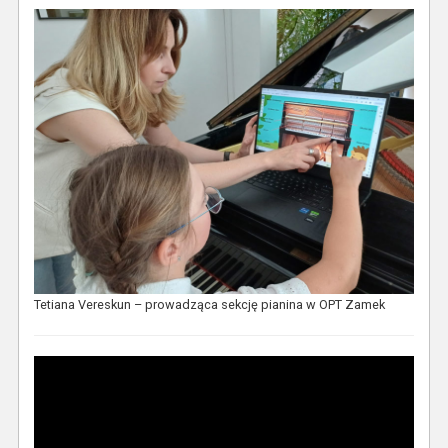
Tetiana Vereskun – prowadząca sekcję pianina w OPT Zamek