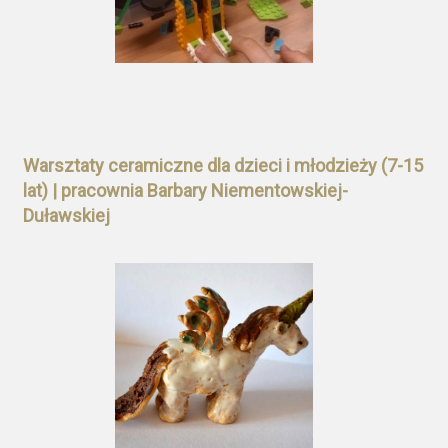
Warsztaty ceramiczne dla dzieci i młodzieży (7-15
lat) | pracownia Barbary Niementowskiej-
Duławskiej