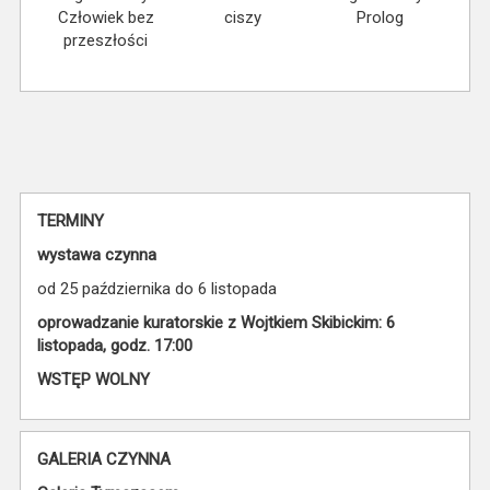
Człowiek bez
ciszy
Prolog
przeszłości
TERMINY
wystawa czynna
od 25 października do 6 listopada
oprowadzanie kuratorskie z Wojtkiem Skibickim: 6
listopada, godz. 17:00
WSTĘP WOLNY
GALERIA CZYNNA