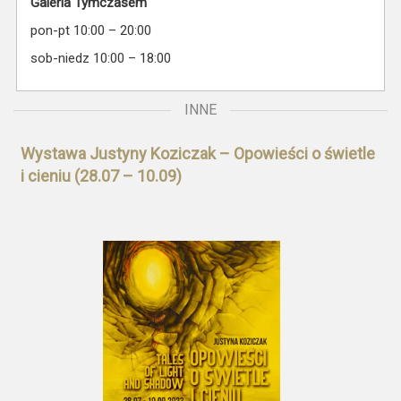
Galeria Tymczasem
pon-pt 10:00 – 20:00
sob-niedz 10:00 – 18:00
INNE
Wystawa Justyny Koziczak – Opowieści o świetle
i cieniu (28.07 – 10.09)