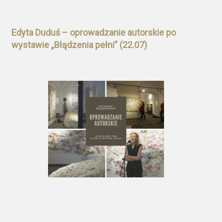
Edyta Duduś – oprowadzanie autorskie po
wystawie „Błądzenia pełni” (22.07)