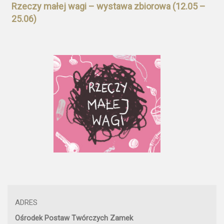
Rzeczy małej wagi – wystawa zbiorowa (12.05 –
25.06)
ADRES
Ośrodek Postaw Twórczych Zamek