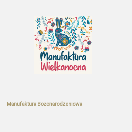
Manufaktura Bożonarodzeniowa