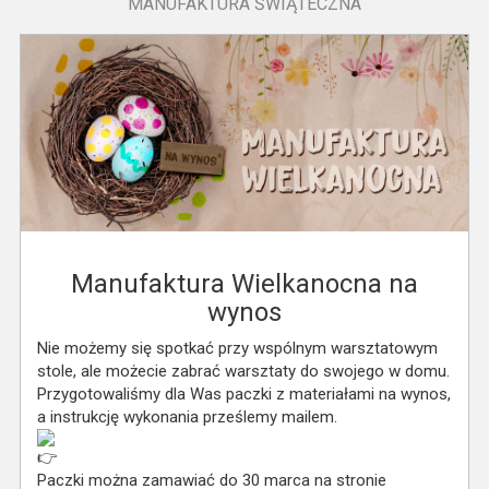
MANUFAKTURA ŚWIĄTECZNA
Manufaktura Wielkanocna na
wynos
Nie możemy się spotkać przy wspólnym warsztatowym
stole, ale możecie zabrać warsztaty do swojego w domu.
Przygotowaliśmy dla Was paczki z materiałami na wynos,
a instrukcję wykonania prześlemy mailem.
Paczki można zamawiać do 30 marca na stronie