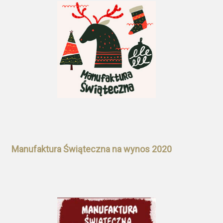
Manufaktura Świąteczna na wynos 2020