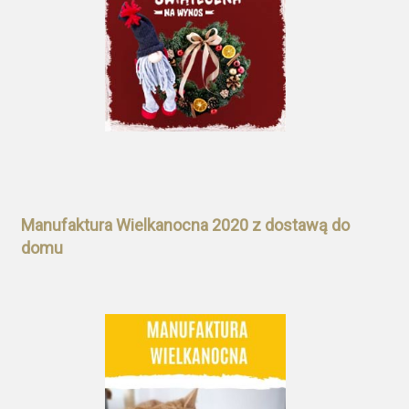
Manufaktura Wielkanocna 2020 z dostawą do
domu