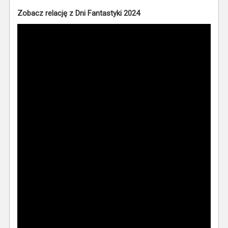
Zobacz relację z Dni Fantastyki 2024