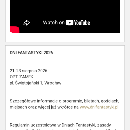
DNI FANTASTYKI 2026
21-23 sierpnia 2026
OPT ZAMEK
pl. Świętojański 1, Wrocław
Szczegółowe informacje o programie, biletach, gościach,
miejsach oraz więcej już wkrótce na
www.dnifantastyki.pl
Regulamin uczestnictwa w Dniach Fantastyki, zasady