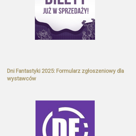
Dni Fantastyki 2025: Formularz zgłoszeniowy dla
wystawców