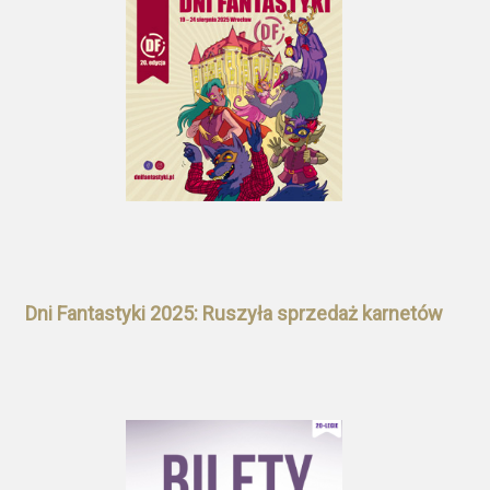
Dni Fantastyki 2025: Ruszyła sprzedaż karnetów