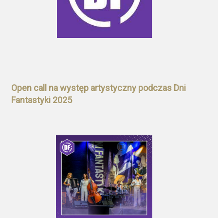
Open call na występ artystyczny podczas Dni
Fantastyki 2025