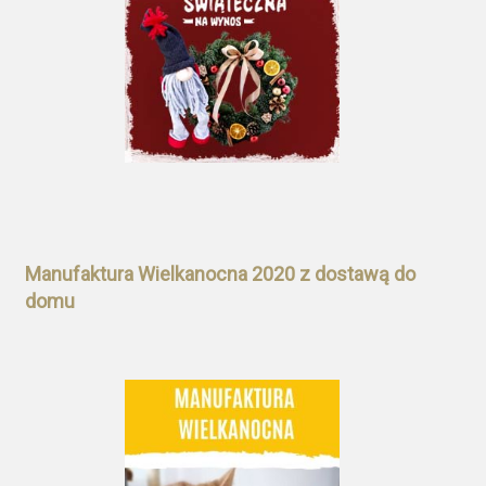
Manufaktura Wielkanocna 2020 z dostawą do
domu