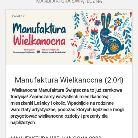
MANUFAKTURA ŚWIĄTECZNA
Manufaktura Wielkanocna (2.04)
Wielkanocna Manufaktura Świąteczna to już zamkowa
tradycja! Zapraszamy wszystkich mieszkańców,
mieszkanki Leśnicy i okolic. Wpadnijcie na rodzinne
warsztaty artystyczne, podczas których będziecie mogli
przygotować wielkanocne ozdoby i prezenty dla
najbliższych.