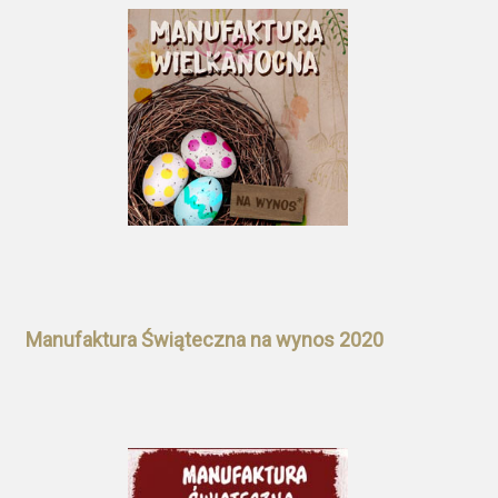
Manufaktura Świąteczna na wynos 2020