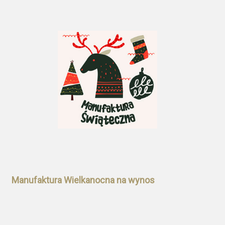
Manufaktura Wielkanocna na wynos