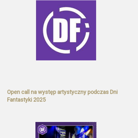
Open call na występ artystyczny podczas Dni
Fantastyki 2025