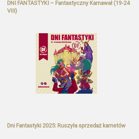
DNI FANTASTYKI – Fantastyczny Karnawał (19-24
VIII)
Dni Fantastyki 2025: Ruszyła sprzedaż karnetów