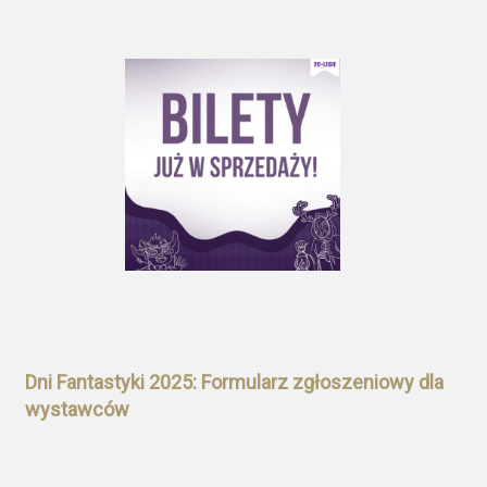
Dni Fantastyki 2025: Formularz zgłoszeniowy dla
wystawców