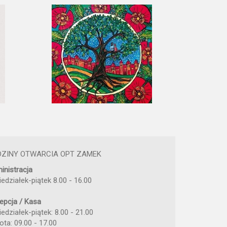
DZINY OTWARCIA OPT ZAMEK
inistracja
iedziałek-piątek 8.00 - 16.00
epcja / Kasa
edziałek-piątek: 8.00 - 21.00
ota: 09.00 - 17.00