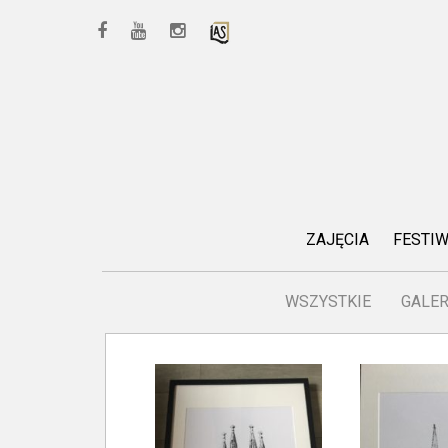
ZAJĘCIA
FESTI
WSZYSTKIE
GALER