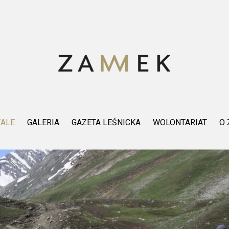
WALE
GALERIA
GAZETA LEŚNICKA
WOLONTARIAT
O