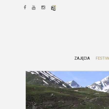
ZAJĘCIA
FESTI