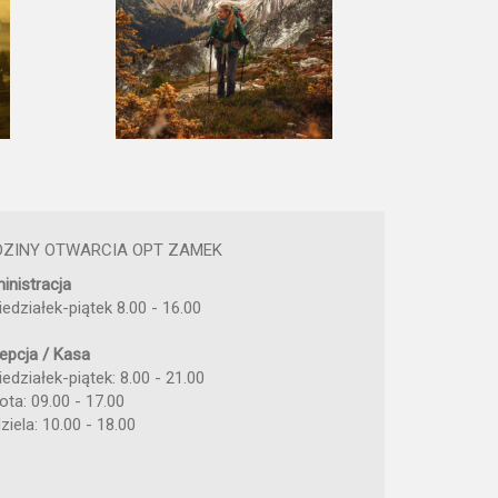
DZINY OTWARCIA OPT ZAMEK
inistracja
iedziałek-piątek 8.00 - 16.00
epcja / Kasa
edziałek-piątek: 8.00 - 21.00
ota: 09.00 - 17.00
ziela: 10.00 - 18.00