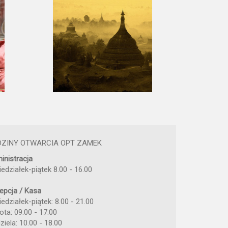
DZINY OTWARCIA OPT ZAMEK
inistracja
iedziałek-piątek 8.00 - 16.00
epcja / Kasa
edziałek-piątek: 8.00 - 21.00
ota: 09.00 - 17.00
ziela: 10.00 - 18.00