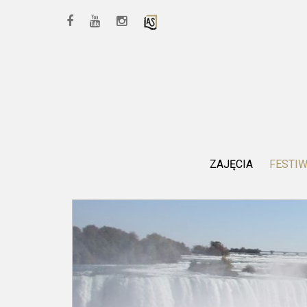
ZAJĘCIA
FESTI