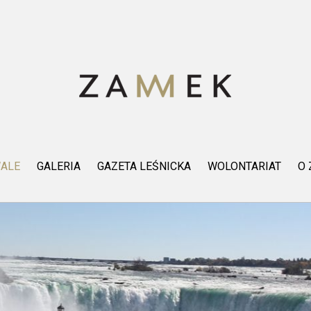
WALE
GALERIA
GAZETA LEŚNICKA
WOLONTARIAT
O