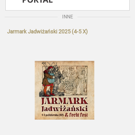
INNE
Jarmark Jadwiżański 2025 (4-5 X)