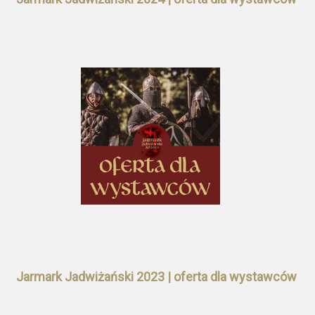
Jarmark Jadwiżański 2023 | oferta dla wystawców