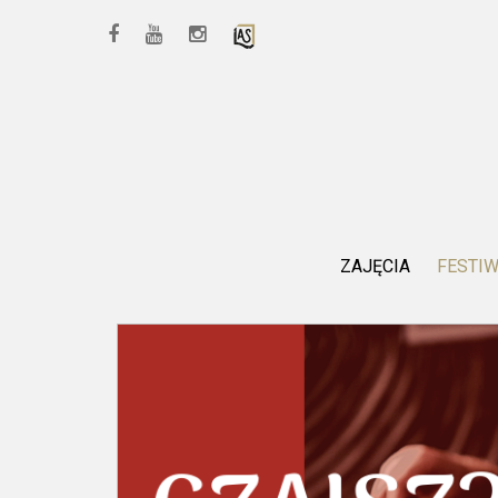
ZAJĘCIA
FESTI