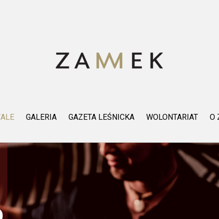
WALE
GALERIA
GAZETA LEŚNICKA
WOLONTARIAT
O