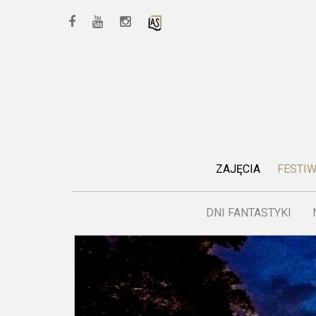
ZAJĘCIA
FESTI
DNI FANTASTYKI