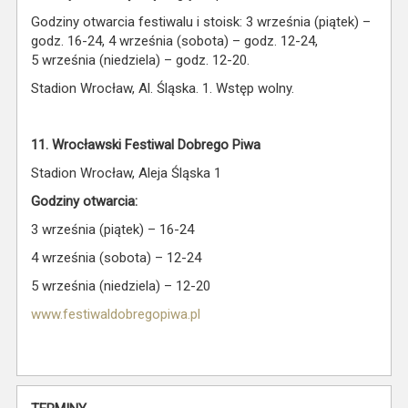
Godziny otwarcia festiwalu i stoisk: 3 września (piątek) –
godz. 16-24, 4 września (sobota) – godz. 12-24,
5 września (niedziela) – godz. 12-20.
Stadion Wrocław, Al. Śląska. 1. Wstęp wolny.
11. Wrocławski Festiwal Dobrego Piwa
Stadion Wrocław, Aleja Śląska 1
Godziny otwarcia:
3 września (piątek) – 16-24
4 września (sobota) – 12-24
5 września (niedziela) – 12-20
www.festiwaldobregopiwa.pl