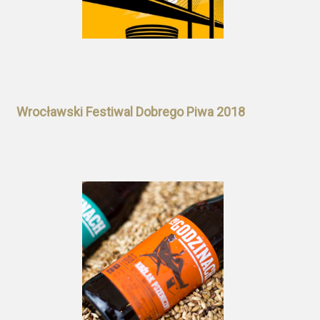
Wrocławski Festiwal Dobrego Piwa 2018