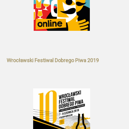
Wrocławski Festiwal Dobrego Piwa 2019