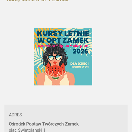
ADRES
Ośrodek Postaw Twórczych Zamek
plac Świętojański 1