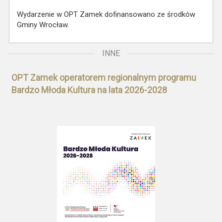
Wydarzenie w OPT Zamek dofinansowano ze środków
Gminy Wrocław.
INNE
OPT Zamek operatorem regionalnym programu
Bardzo Młoda Kultura na lata 2026-2028