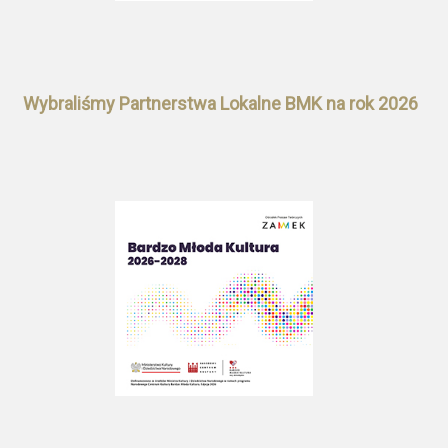
Wybraliśmy Partnerstwa Lokalne BMK na rok 2026