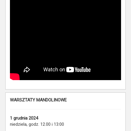
WARSZTATY MANDOLINOWE
1 grudnia
2024
niedziela, godz. 12.00 i 13:00