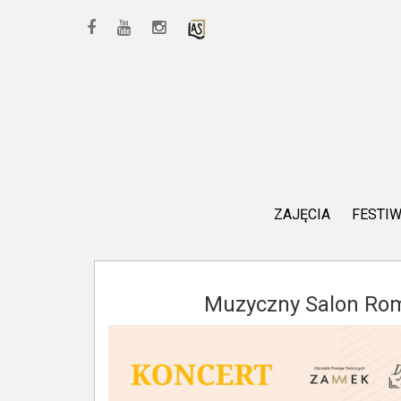
ZAJĘCIA
FESTI
Muzyczny Salon Rom