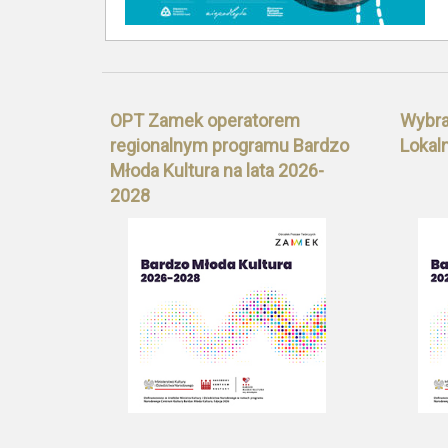
OPT Zamek operatorem
Wybra
regionalnym programu Bardzo
Lokal
Młoda Kultura na lata 2026-
2028