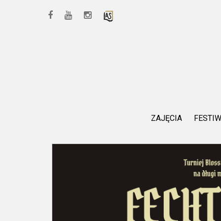
ZAJĘCIA
FESTI