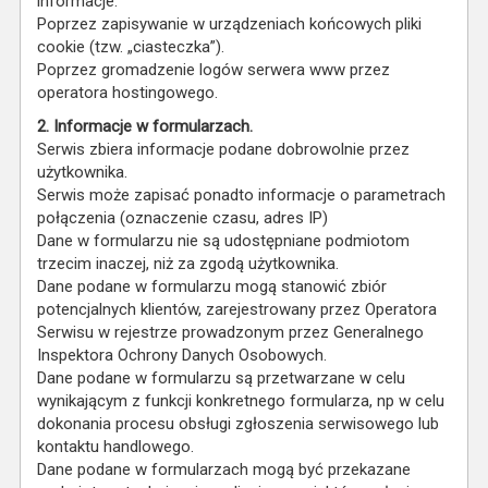
informacje.
Poprzez zapisywanie w urządzeniach końcowych pliki
cookie (tzw. „ciasteczka”).
Poprzez gromadzenie logów serwera www przez
operatora hostingowego.
2. Informacje w formularzach.
Serwis zbiera informacje podane dobrowolnie przez
użytkownika.
Serwis może zapisać ponadto informacje o parametrach
połączenia (oznaczenie czasu, adres IP)
Dane w formularzu nie są udostępniane podmiotom
trzecim inaczej, niż za zgodą użytkownika.
Dane podane w formularzu mogą stanowić zbiór
potencjalnych klientów, zarejestrowany przez Operatora
Serwisu w rejestrze prowadzonym przez Generalnego
Inspektora Ochrony Danych Osobowych.
Dane podane w formularzu są przetwarzane w celu
wynikającym z funkcji konkretnego formularza, np w celu
dokonania procesu obsługi zgłoszenia serwisowego lub
kontaktu handlowego.
Dane podane w formularzach mogą być przekazane