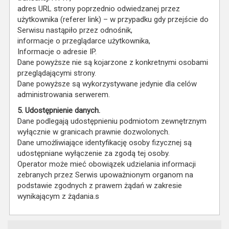
adres URL strony poprzednio odwiedzanej przez
użytkownika (referer link) – w przypadku gdy przejście do
Serwisu nastąpiło przez odnośnik,
informacje o przeglądarce użytkownika,
Informacje o adresie IP.
Dane powyższe nie są kojarzone z konkretnymi osobami
przeglądającymi strony.
Dane powyższe są wykorzystywane jedynie dla celów
administrowania serwerem.
5. Udostępnienie danych.
Dane podlegają udostępnieniu podmiotom zewnętrznym
wyłącznie w granicach prawnie dozwolonych.
Dane umożliwiające identyfikację osoby fizycznej są
udostępniane wyłączenie za zgodą tej osoby.
Operator może mieć obowiązek udzielania informacji
zebranych przez Serwis upoważnionym organom na
podstawie zgodnych z prawem żądań w zakresie
wynikającym z żądania.s