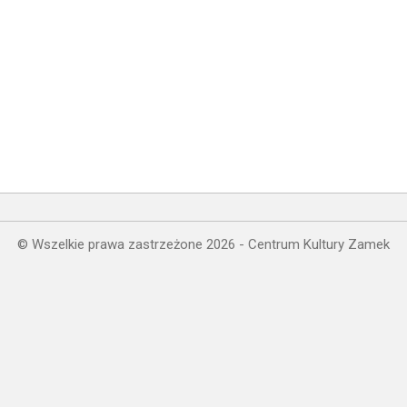
© Wszelkie prawa zastrzeżone 2026 - Centrum Kultury Zamek