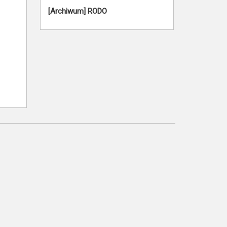
[Archiwum] RODO