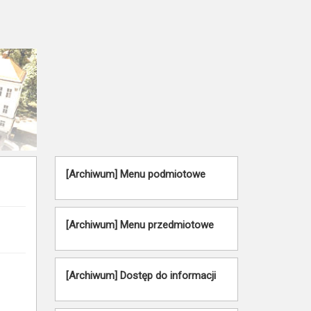
[Archiwum] Menu podmiotowe
[Archiwum] Menu przedmiotowe
[Archiwum] Dostęp do informacji